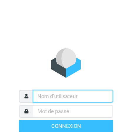
CONNEXION